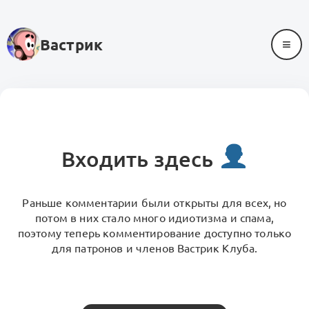
≡
Вастрик
Входить здесь
Раньше комментарии были открыты для всех, но
потом в них стало много идиотизма и спама,
поэтому теперь комментирование доступно только
для патронов и членов Вастрик Клуба.