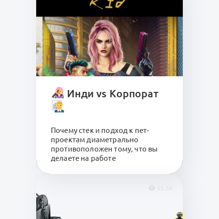
Инди vs Корпорат
Почему стек и подход к пет-
проектам диаметрально
противоположен тому, что вы
делаете на работе
55.5K