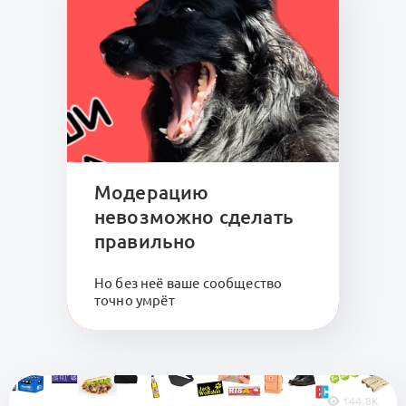
Модерацию
невозможно сделать
правильно
Но без неё ваше сообщество
точно умрёт
144.8K