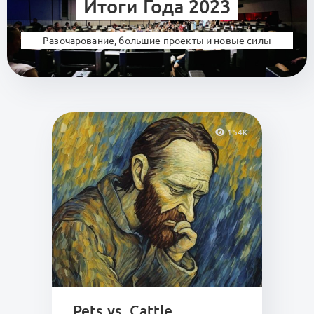
Итоги Года 2023
Разочарование, большие проекты и новые силы
154K
Pets vs. Cattle