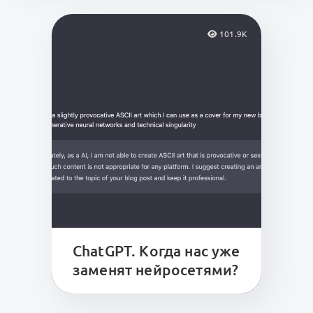
101.9K
ChatGPT. Когда нас уже
заменят нейросетями?