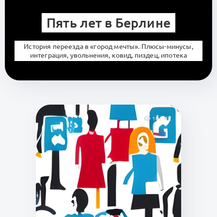
Пять лет в Берлине
История переезда в «город мечты». Плюсы-минусы,
интеграция, увольнения, ковид, пиздец, ипотека
101.4K