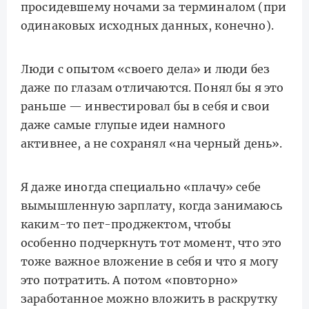
просидевшему ночами за терминалом (при
одинаковых исходных данных, конечно).
Люди с опытом «своего дела» и люди без
даже по глазам отличаются. Понял бы я это
раньше — инвестировал бы в себя и свои
даже самые глупые идеи намного
активнее, а не сохранял «на черный день».
Я даже иногда специально «плачу» себе
вымышленную зарплату, когда занимаюсь
каким-то пет-проджектом, чтобы
особенно подчеркнуть тот момент, что это
тоже важное вложение в себя и что я могу
это потратить. А потом «повторно»
заработанное можно вложить в раскрутку