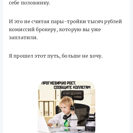
себе половинку.
И это не считая пары-тройки тысяч рублей
комиссий брокеру, которую вы уже
заплатили.
Я прошел этот путь, больше не хочу.