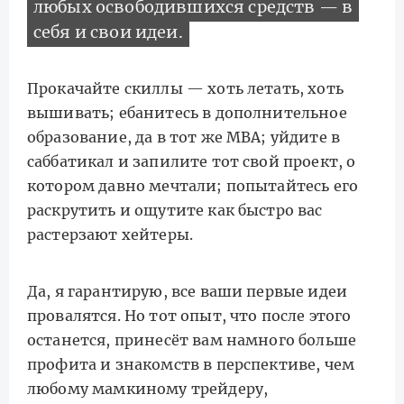
любых освободившихся средств — в
себя и свои идеи.
Прокачайте скиллы — хоть летать, хоть
вышивать; ебанитесь в дополнительное
образование, да в тот же MBA; уйдите в
саббатикал и запилите тот свой проект, о
котором давно мечтали; попытайтесь его
раскрутить и ощутите как быстро вас
растерзают хейтеры.
Да, я гарантирую, все ваши первые идеи
провалятся. Но тот опыт, что после этого
останется, принесёт вам намного больше
профита и знакомств в перспективе, чем
любому мамкиному трейдеру,