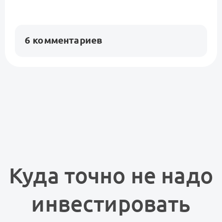
6 комментариев
Куда точно не надо
инвестировать