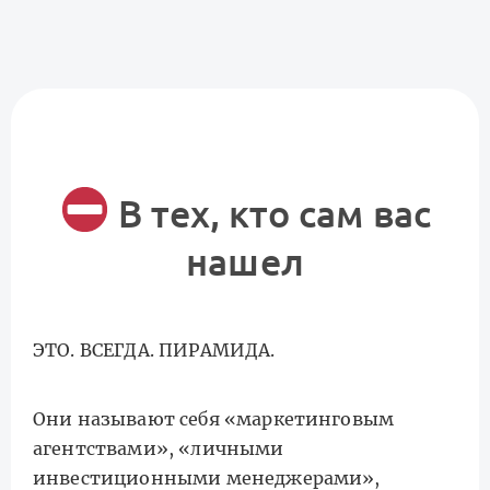
В тех, кто сам вас
нашел
ЭТО. ВСЕГДА. ПИРАМИДА.
Они называют себя «маркетинговым
агентствами», «личными
инвестиционными менеджерами»,