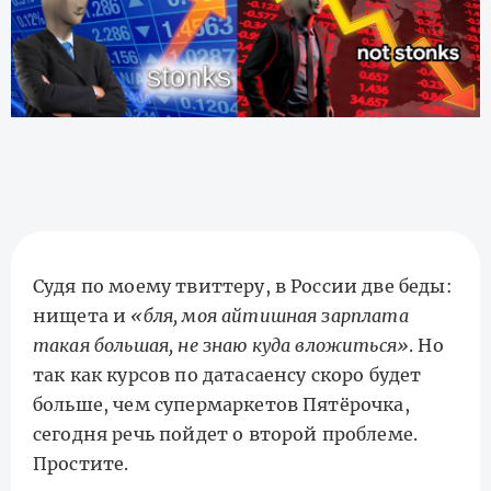
Судя по моему твиттеру, в России две беды:
нищета и
«бля, моя айтишная зарплата
такая большая, не знаю куда вложиться»
. Но
так как курсов по датасаенсу скоро будет
больше, чем супермаркетов Пятёрочка,
сегодня речь пойдет о второй проблеме.
Простите.