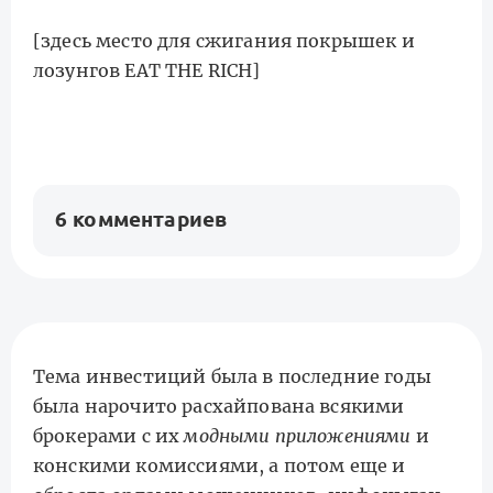
[здесь место для сжигания покрышек и
лозунгов EAT THE RICH]
6 комментариев
Тема инвестиций была в последние годы
была нарочито расхайпована всякими
брокерами с их
модными приложениями
и
конскими комиссиями, а потом еще и