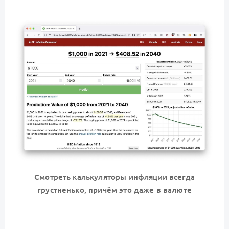
Смотреть калькуляторы инфляции всегда
грустненько, причём это даже в валюте