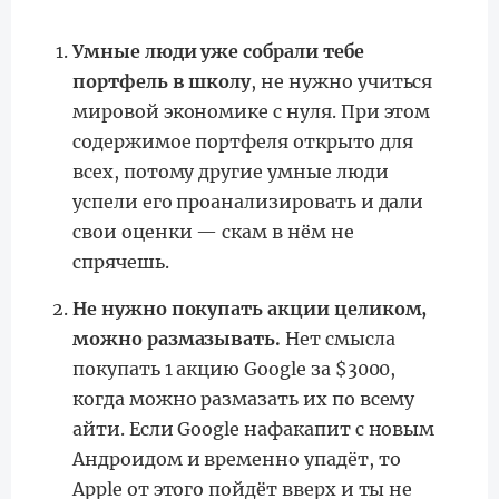
Умные люди уже собрали тебе
портфель в школу
, не нужно учиться
мировой экономике с нуля. При этом
содержимое портфеля открыто для
всех, потому другие умные люди
успели его проанализировать и дали
свои оценки — скам в нём не
спрячешь.
Не нужно покупать акции целиком,
можно размазывать.
Нет смысла
покупать 1 акцию Google за $3000,
когда можно размазать их по всему
айти. Если Google нафакапит с новым
Андроидом и временно упадёт, то
Apple от этого пойдёт вверх и ты не