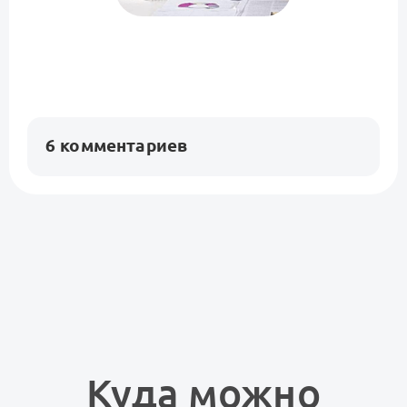
6 комментариев
Куда можно