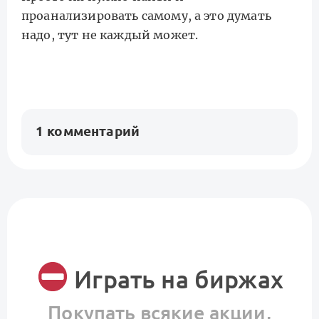
проанализировать самому, а это думать
надо, тут не каждый может.
1 комментарий
Играть на биржах
Покупать всякие акции,