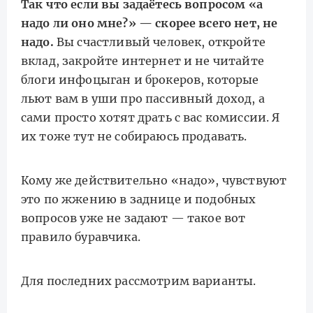
Так что если вы задаётесь вопросом «а
надо ли оно мне?» — скорее всего нет, не
надо.
Вы счастливый человек, откройте
вклад, закройте интернет и не читайте
блоги инфоцыган и брокеров, которые
льют вам в уши про пассивный доход, а
сами просто хотят драть с вас комиссии. Я
их тоже тут не собираюсь продавать.
Кому же действительно «надо», чувствуют
это по жжению в заднице и подобных
вопросов уже не задают — такое вот
правило буравчика.
Для последних рассмотрим варианты.