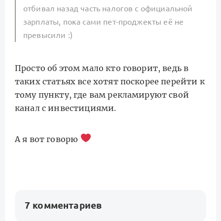
отбивал назад часть налогов с официальной
зарплаты, пока сами пет-проджекты её не
превысили :)
Просто об этом мало кто говорит, ведь в
таких статьях все хотят поскорее перейти к
тому пункту, где вам рекламируют свой
канал с инвестициями.
А я вот говорю
7 комментариев