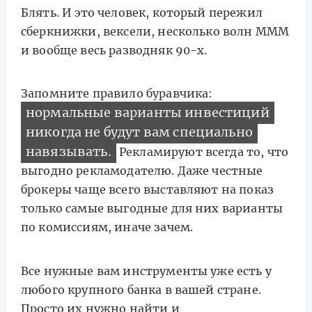
Блять. И это человек, который пережил
сберкнижки, вексели, несколько волн МММ
и вообще весь разводняк 90-х.
Запомните правило буравчика:
нормальные варианты инвестиций
никогда не будут вам специально
навязывать.
Рекламируют всегда то, что
выгодно рекламодателю. Даже честные
брокеры чаще всего выставляют на показ
только самые выгодные для них варианты
по комиссиям, иначе зачем.
Все нужные вам инструменты уже есть у
любого крупного банка в вашей стране.
Просто их нужно найти и