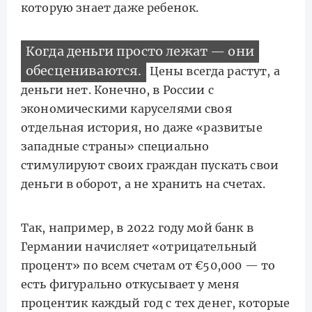
которую знает даже ребенок.
Когда деньги просто лежат — они
обесцениваются.
Цены всегда растут, а
деньги нет. Конечно, в России с
экономическими каруселями своя
отдельная история, но даже «развитые
западные страны» специально
стимулируют своих граждан пускать свои
деньги в оборот, а не хранить на счетах.
Так, например, в 2022 году мой банк в
Германии начисляет «отрицательный
процент» по всем счетам от €50,000 — то
есть фигурально откусывает у меня
процентик каждый год с тех денег, которые