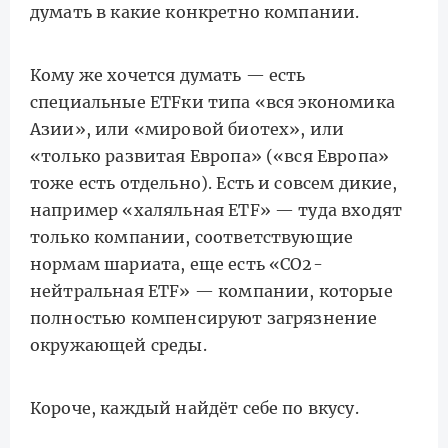
думать в какие конкретно компании.
Кому же хочется думать — есть
специальные ETFки типа «вся экономика
Азии», или «мировой биотех», или
«только развитая Европа» («вся Европа»
тоже есть отдельно). Есть и совсем дикие,
например «халяльная ETF» — туда входят
только компании, соответствующие
нормам шариата, еще есть «CO2-
нейтральная ETF» — компании, которые
полностью компенсируют загрязнение
окружающей среды.
Короче, каждый найдёт себе по вкусу.