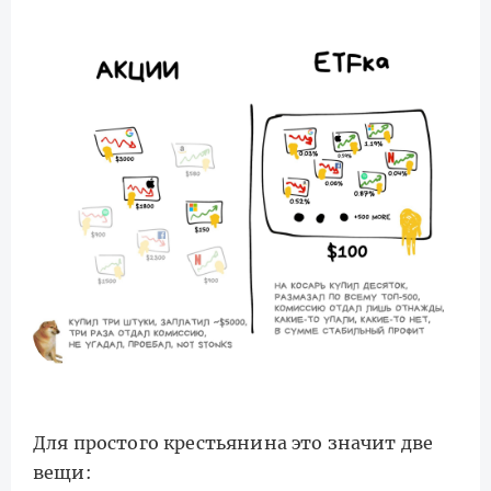
Для простого крестьянина это значит две
вещи: