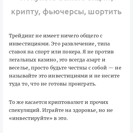
крипту, фьючерсы, шортить
Трейдинг не имеет ничего общего с
инвестициями. Это развлечение, типа
ставок на спорт или покера. Я не против
легальных казино, это всегда азарт и
веселье, просто будьте честны с собой — не
называйте это инвестициями и не несите
туда то, что не готовы проиграть.
То же касается криптовалют и прочих
спекуляций. Играйте на здоровье, но не
«инвестируйте» в это.