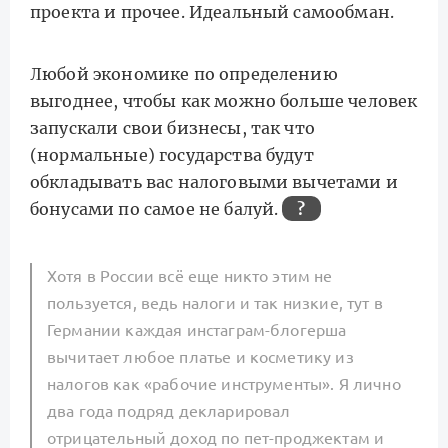
проекта и прочее. Идеальный самообман.
Любой экономике по определению
выгоднее, чтобы как можно больше человек
запускали свои бизнесы, так что
(нормальные) государства будут
обкладывать вас налоговыми вычетами и
бонусами по самое не балуй.
?
Хотя в России всё еще никто этим не
пользуется, ведь налоги и так низкие, тут в
Германии каждая инстаграм-блогерша
вычитает любое платье и косметику из
налогов как «рабочие инструменты». Я лично
два года подряд декларировал
отрицательный доход по пет-проджектам и