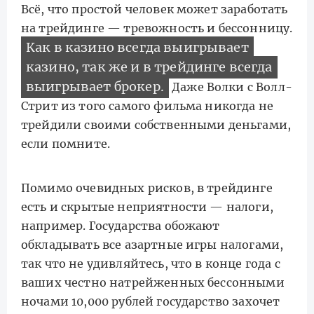
Всё, что простой человек может заработать
на трейдинге — тревожность и бессонницу.
Как в казино всегда выигрывает
казино, так же и в трейдинге всегда
выигрывает брокер.
Даже Волки с Волл-
Стрит из того самого фильма никогда не
трейдили своими собственными деньгами,
если помните.
Помимо очевидных рисков, в трейдинге
есть и скрытые неприятности — налоги,
например. Государства обожают
обкладывать все азартные игры налогами,
так что не удивляйтесь, что в конце года с
ваших честно натрейженных бессонными
ночами 10,000 рублей государство захочет