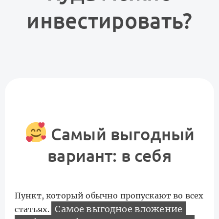
инвестировать?
Самый выгодный
вариант: в себя
Пункт, который обычно пропускают во всех
Самое выгодное вложение
статьях.