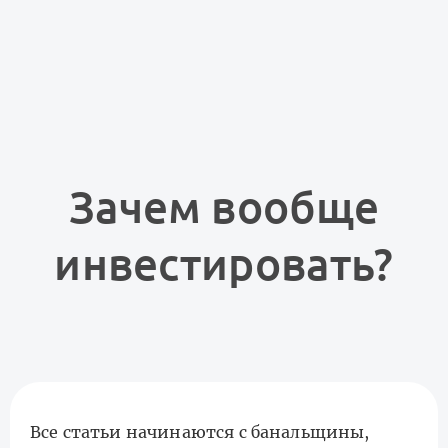
Зачем вообще
инвестировать?
Все статьи начинаются с банальщины,