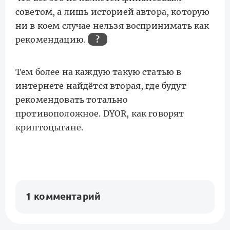
советом, а лишь историей автора, которую
ни в коем случае нельзя воспринимать как
рекомендацию.
?
Тем более на каждую такую статью в
интернете найдётся вторая, где будут
рекомендовать тотально
противоположное. DYOR, как говорят
криптоцыгане.
1 комментарий