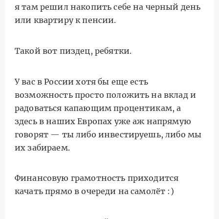
я там решил накопить себе на черный день
или квартиру к пенсии.
Такой вот пиздец, ребятки.
У вас в России хотя бы еще есть
возможность просто положить на вклад и
радоваться капающим процентикам, а
здесь в наших Европах уже аж напрямую
говорят — ты либо инвестируешь, либо мы
их забираем.
Финансовую грамотность приходится
качать прямо в очереди на самолёт :)