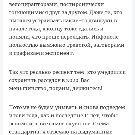
велоцирапторами, постиронически
гоняющимися друг за другом. Даже те, кто
пытался устраивать какие-то движухи в
начале года, к концу тоже сдались и
поняли, что проще переждать. Инфополе
полностью выжжено тревогой, заговорами
и графиками экспонент.
Так что реально респект тем, кто умудрился
сохранить рассудок в 2020. Вас
меньшинство, поцаны, держитесь!
Потому не будем унывать и снова подведем
итоги года, как и последние 11 лет, чтобы
вспомнить всё самое охуенное. Схема
стандартна: я отвечаю на выдуманные