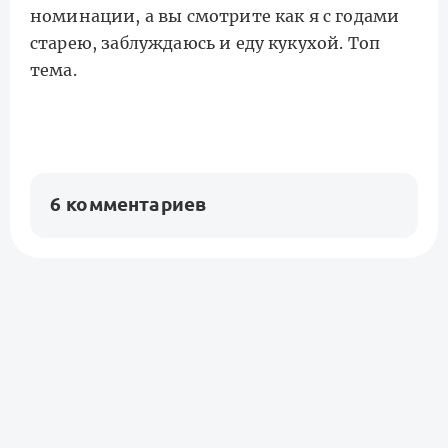
номинации, а вы смотрите как я с годами
старею, заблуждаюсь и еду кукухой. Топ
тема.
6 комментариев