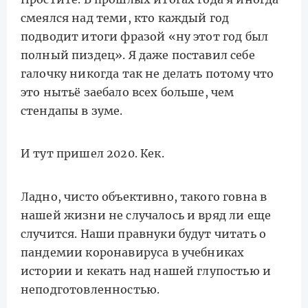
смеялся над теми, кто каждый год
подводит итоги фразой «ну этот год был
полный пиздец». Я даже поставил себе
галочку никогда так не делать потому что
это нытьё заебало всех больше, чем
стендапы в зуме.
И тут пришел 2020. Кек.
Ладно, чисто объективно, такого говна в
нашей жизни не случалось и вряд ли еще
случится. Наши правнуки будут читать о
пандемии коронавируса в учебниках
истории и кекать над нашей глупостью и
неподготовленностью.