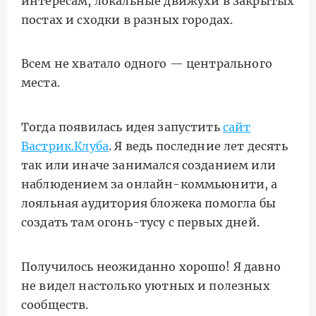
интересам, локальные движухи в закрытых
постах и сходки в разных городах.
Всем не хватало одного — центрального
места.
Тогда появилась идея запустить
сайт
Вастрик.Клуба
. Я ведь последние лет десять
так или иначе занимался созданием или
наблюдением за онлайн-коммьюнити, а
лояльная аудитория бложека помогла бы
создать там огонь-тусу с первых дней.
Получилось неожиданно хорошо! Я давно
не видел настолько уютных и полезных
сообществ.