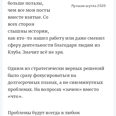
больше пользы,
Лучшая шутка 2020
чем все мои посты
вместе взятые. Со
всех сторон
слышны истории,
как кто-то нашел работу или даже сменил
сферу деятельности благодаря людям из
Клуба. Значит всё не зря.
Одним из стратегически верных решений
было сразу фокусироваться на
долгосрочных планах, а не сиюминутных
проблемах. На вопросах «зачем» вместо
«что».
Проблемы будут всегда в любом