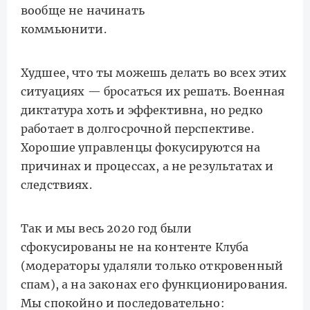
вообще не начинать
коммьюнити.
Худшее, что ты можешь делать во всех этих
ситуациях — бросаться их решать. Военная
диктатура хоть и эффективна, но редко
работает в долгосрочной перспективе.
Хорошие управленцы фокусируются на
причинах и процессах, а не результатах и
следствиях.
Так и мы весь 2020 год были
сфокусированы не на контенте Клуба
(модераторы удаляли только откровенный
спам), а на законах его функционирования.
Мы спокойно и последовательно: