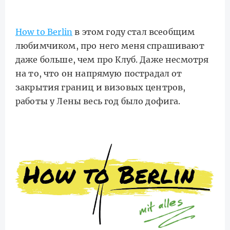
How to Berlin
в этом году стал всеобщим
любимчиком, про него меня спрашивают
даже больше, чем про Клуб. Даже несмотря
на то, что он напрямую пострадал от
закрытия границ и визовых центров,
работы у Лены весь год было дофига.