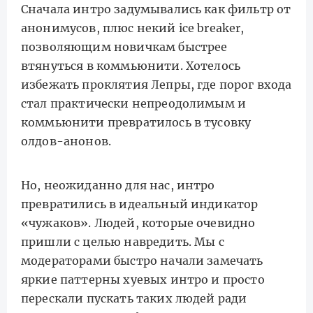
Сначала интро задумывались как фильтр от
анонимусов, плюс некий ice breaker,
позволяющим новичкам быстрее
втянуться в коммьюнити. Хотелось
избежать проклятия Лепры, где порог входа
стал практически непреодолимым и
коммьюнити превратилось в тусовку
олдов-анонов.
Но, неожиданно для нас, интро
превратились в идеальный индикатор
«чужаков». Людей, которые очевидно
пришли с целью навредить. Мы с
модераторами быстро начали замечать
яркие паттерны хуевых интро и просто
перескали пускать таких людей ради