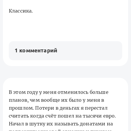
Классика.
1 комментарий
В этом году у меня отменилось больше
планов, чем вообще их было у меня в
прошлом. Потери в деньгах я перестал
считать когда счёт пошел на тысячи евро.
Начал в шутку их называть донатами на