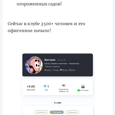
огороженных садов!
Сейчас в клубе 3500+ человек и это
офигенное начало!