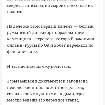
секреты списывания сыров с плесенью из
налогов.
На деле же твой первый клиент — беглый
румынский диктатор с образованием
каменщика-астролога, который закончил
онлайн-курсы по QA и хочет переехать по
фриланс-визе.
И ты начинаешь ему помогать.
Зарываешься в документы и законы на
неделю, звонишь по министерствам,
связываешь с нужными людьми, три
месяца ведешь его через все этапы,