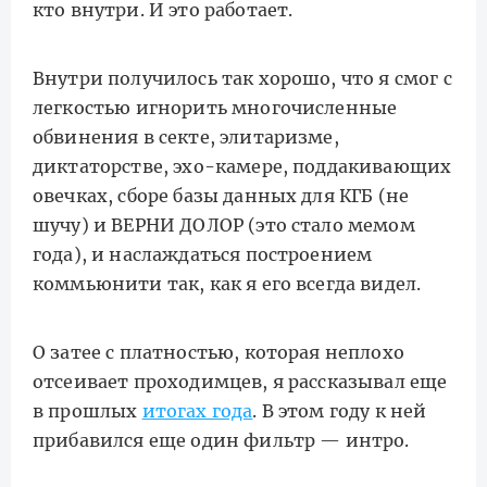
кто внутри. И это работает.
Внутри получилось так хорошо, что я смог с
легкостью игнорить многочисленные
обвинения в секте, элитаризме,
диктаторстве, эхо-камере, поддакивающих
овечках, сборе базы данных для КГБ (не
шучу) и ВЕРНИ ДОЛОР (это стало мемом
года), и наслаждаться построением
коммьюнити так, как я его всегда видел.
О затее с платностью, которая неплохо
отсеивает проходимцев, я рассказывал еще
в прошлых
итогах года
. В этом году к ней
прибавился еще один фильтр — интро.