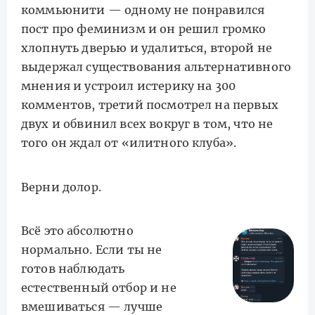
коммьюнити — одному не понравился
пост про феминизм и он решил громко
хлопнуть дверью и удалиться, второй не
выдержал существования альтернативного
мнения и устроил истерику на 300
комментов, третий посмотрел на первых
двух и обвинил всех вокруг в том, что не
того он ждал от «илитного клуба».
Верни долор.
Всё это абсолютно
нормально. Если ты не
готов наблюдать
естественный отбор и не
вмешиваться — лучше