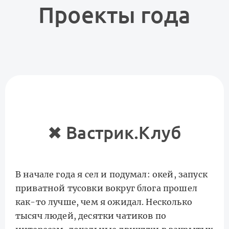
Проекты года
✖︎ Вастрик.Клуб
В начале года я сел и подумал: окей, запуск
приватной тусовки вокруг блога прошел
как-то лучше, чем я ожидал. Несколько
тысяч людей, десятки чатиков по