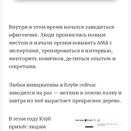
Внутри в этом время начался заводиться
офигенчик. Люди прониклись новым
местом и начали организовывать АМА с
экспертами, тренироваться в интервью,
менторить новичков, делиться опытом и
секретами.
Любая инициатива в Клубе сейчас
заводится на раз — воткни в землю палку и
завтра из неё вырастает прекрасное дерево.
В этом году Клуб
принёс людям