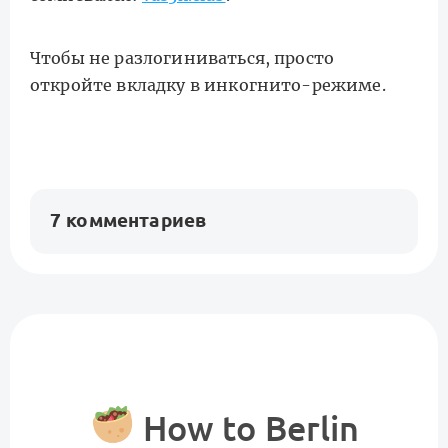
Чтобы не разлогиниваться, просто
откройте вкладку в инкогнито-режиме.
7 комментариев
How to Berlin