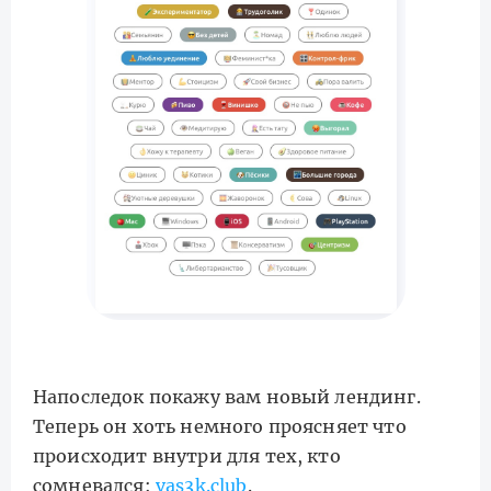
Напоследок покажу вам новый лендинг.
Теперь он хоть немного проясняет что
происходит внутри для тех, кто
сомневался:
vas3k.club
.