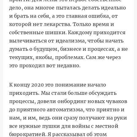
дело, она многое пыталась делать идеально
и брать на себя, а это главная ошибка, от
которой нет лекарства. Только время и
собственные шишки. Каждому приходится
вылечиваться от идеализма, чтобы начать
думать о будущем, бизнесе и процессах, а не
текущих, якобы, проблемах. Сам же через
это проходил вот недавно.
К концу 2020 это понимание начало
приходить. Мы стали больше обсуждать
процессы, довели онбординг новых чуваков
до приятного автоматизма, что приятно и
нам, и им, ведь они сразу получают на руки
все нужные пушки для войны с местной
бюрократией. Я рассказывал об этом