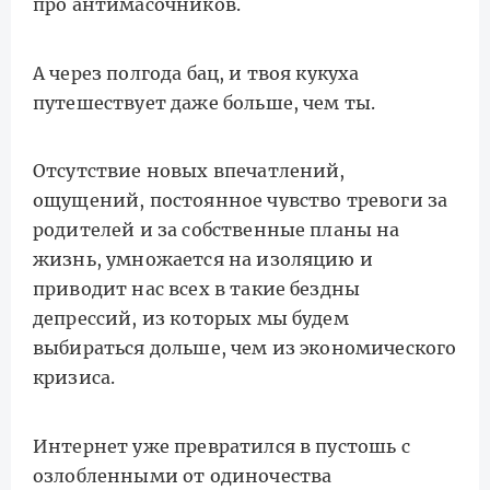
про антимасочников.
А через полгода бац, и твоя кукуха
путешествует даже больше, чем ты.
Отсутствие новых впечатлений,
ощущений, постоянное чувство тревоги за
родителей и за собственные планы на
жизнь, умножается на изоляцию и
приводит нас всех в такие бездны
депрессий, из которых мы будем
выбираться дольше, чем из экономического
кризиса.
Интернет уже превратился в пустошь с
озлобленными от одиночества