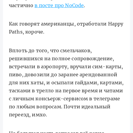
частично
в посте про NoCode
.
Как говорят американцы, отработали Happy
Paths, короче.
Вплоть до того, что смельчаков,
решившихся на полное сопровождение,
встречали в аэропорту, вручали сим-карты,
пиво, довозили до заранее арендованной
для них хаты, и осыпали гайдами, картами,
тасками в трелло на первое время и чатами
с личным консьерж-сервисом в телеграме
по любым вопросам. Почти идеальный
переезд, имхо.