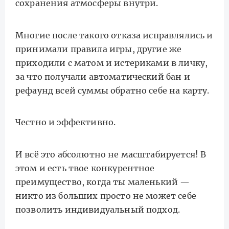
сохранения атмосферы внутри.
Многие после такого отказа исправлялись и
принимали правила игры, другие же
приходили с матом и истериками в личку,
за что получали автоматический бан и
рефаунд всей суммы обратно себе на карту.
Честно и эффективно.
И всё это абсолютно не масштабируется! В
этом и есть твое конкурентное
преимущество, когда ты маленький —
никто из больших просто не может себе
позволить индивидуальный подход.