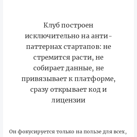
Клуб построен
исключительно на анти-
паттернах стартапов: не
стремится расти, не
собирает данные, не
привязывает к платформе,
сразу открывает код и
лицензии
Он фокусируется только на пользе для всех,