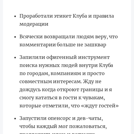
Проработали этикет Клуба и правила
модерации
Всячески возвращали людям веру, что
комментарии больше не зашквар
Запилили офигенный инструмент
поиска нужных людей внутри Клуба
по городам, компаниям и просто
совместным интересам. Жду не
дождусь когда откроют границы и я
смогу кататься в гости к чувакам,
которые отметили, что «ждут гостей»
Запустили опенсорс и дев-чаты,
чтобы каждый мог пожаловаться,