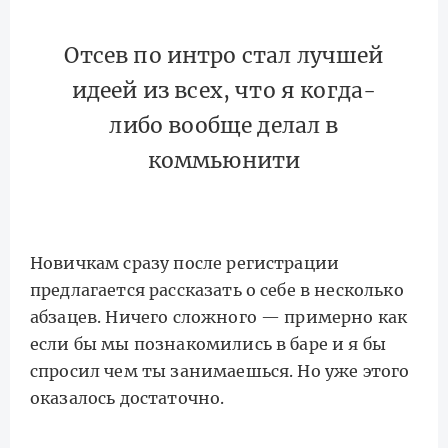
Отсев по интро стал лучшей
идеей из всех, что я когда-
либо вообще делал в
коммьюнити
Новичкам сразу после регистрации
предлагается рассказать о себе в несколько
абзацев. Ничего сложного — примерно как
если бы мы познакомились в баре и я бы
спросил чем ты занимаешься. Но уже этого
оказалось достаточно.