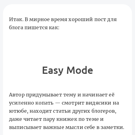
Итак. В мирное время хороший пост для
блога пишется как:
Easy Mode
Автор придумывает тему и начинает её
усиленно копать — смотрит видясики на
ютюбе, находит статьи других блогеров,
даже читает пару книжек по теме и
выписывает важные мысли себе в заметки.