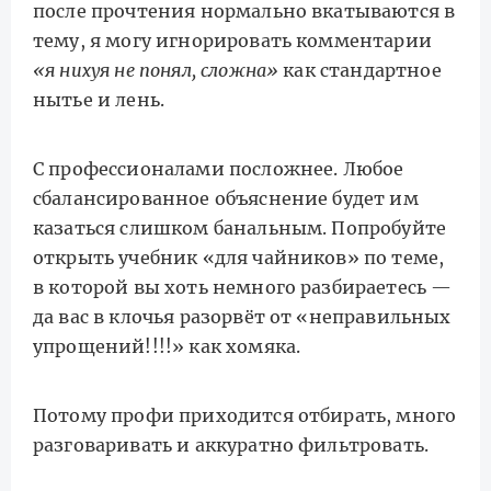
после прочтения нормально вкатываются в
тему, я могу игнорировать комментарии
«я нихуя не понял, сложна»
как стандартное
нытье и лень.
С профессионалами посложнее. Любое
сбалансированное объяснение будет им
казаться слишком банальным. Попробуйте
открыть учебник «для чайников» по теме,
в которой вы хоть немного разбираетесь —
да вас в клочья разорвёт от «неправильных
упрощений!!!!» как хомяка.
Потому профи приходится отбирать, много
разговаривать и аккуратно фильтровать.