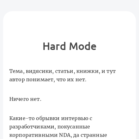
Hard Mode
Тема, видясики, статьи, книжки, и тут
автор понимает, что их нет.
Ничего нет.
Какие-то обрывки интервью с
разработчиками, покусанные
корпоративными NDA, да странные