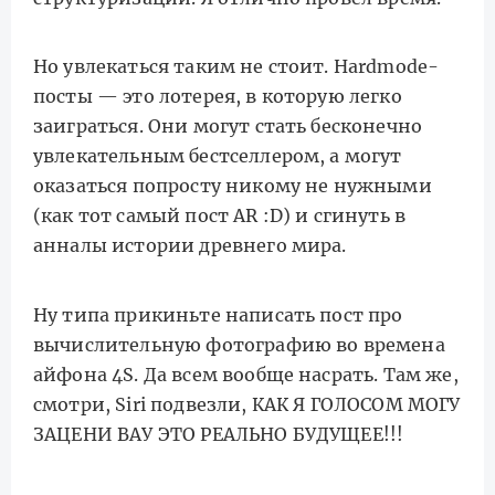
Но увлекаться таким не стоит. Hardmode-
посты — это лотерея, в которую легко
заиграться. Они могут стать бесконечно
увлекательным бестселлером, а могут
оказаться попросту никому не нужными
(как тот самый пост AR :D) и сгинуть в
анналы истории древнего мира.
Ну типа прикиньте написать пост про
вычислительную фотографию во времена
айфона 4S. Да всем вообще насрать. Там же,
смотри, Siri подвезли, КАК Я ГОЛОСОМ МОГУ
ЗАЦЕНИ ВАУ ЭТО РЕАЛЬНО БУДУЩЕЕ!!!