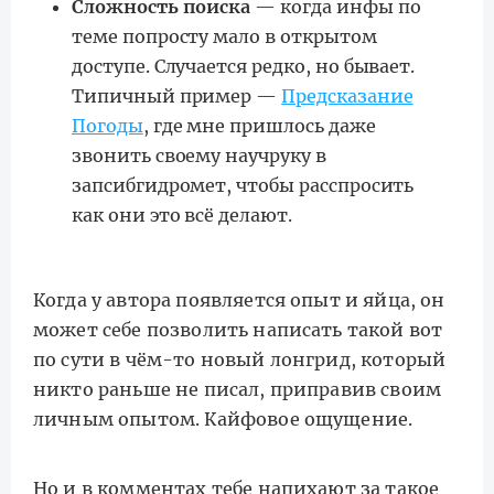
Сложность поиска
— когда инфы по
теме попросту мало в открытом
доступе. Случается редко, но бывает.
Типичный пример —
Предсказание
Погоды
, где мне пришлось даже
звонить своему научруку в
запсибгидромет, чтобы расспросить
как они это всё делают.
Когда у автора появляется опыт и яйца, он
может себе позволить написать такой вот
по сути в чём-то новый лонгрид, который
никто раньше не писал, приправив своим
личным опытом. Кайфовое ощущение.
Но и в комментах тебе напихают за такое