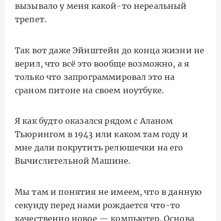
вызывало у меня какой-то нереальный
трепет.
Так вот даже Эйнштейн до конца жизни не
верил, что всё это вообще возможно, а я
только что запрограммировал это на
сраном питоне на своем ноутбуке.
Я как будто оказался рядом с Аланом
Тьюрингом в 1943 или каком там году и
мне дали покрутить релюшечки на его
Вычислительной Машине.
Мы там и понятия не имеем, что в данную
секунду перед нами рождается что-то
качественно новое — компьютер. Основа