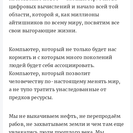
цифровых вычислений и начало всей той
области, которой я, как миллионы
айтишников по всему миру, посвятим все
свои выгорающие жизни.
Компьютер, который не только будет нас
кормить и с которым много поколений
людей будет себя ассоциировать.
Компьютер, который позволит
человечеству по-настоящему менять мир,
а не тупо тратить унаследованные от
предков ресурсы.
Мы не выкачиваем нефть, не перепродаём
рабов, не захватываем земли и чем там еще
увлекались люди прошлого века. Мы