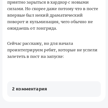
приятно зарыться в хардкор с новыми
силами. Но скорее даже потому что в посте
впервые был некий драматический
поворот и кульминация, чего обычно не
ожидаешь от лонгрида.
Сейчас расскажу, но для начала
проинтегрируем ребят, которые не успели
залететь в пост на запуске:
2 комментария