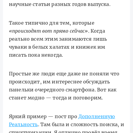
научные статьи разных годов выпуска.
Такое типично для тем, которые
«происходят вот прямо сейчас»
. Когда
реально всем этим занимаются лишь
чуваки в белых халатах и книжек им
писать пока некогда.
Простые же люди еще даже не поняли что
происходит, им интереснее обсуждать
панельки очередного смартфона. Вот как
станет модно — тогда и поговорим.
Яркий пример — пост про
Дополненную
Реальность
. Там была и сложность поиска, и
структуризации. Я отлично провёл время.