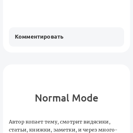
Комментировать
Normal Mode
Автор копает тему, смотрит видясики,
статьи, книжки, заметки, и через много-