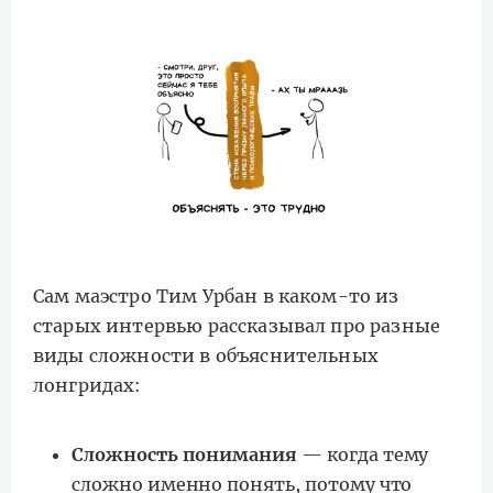
Сам маэстро Тим Урбан в каком-то из
старых интервью рассказывал про разные
виды сложности в объяснительных
лонгридах:
Сложность понимания
— когда тему
сложно именно понять, потому что