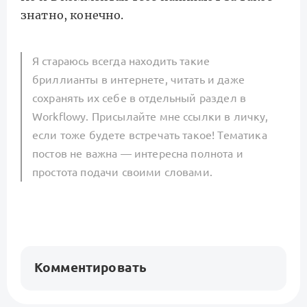
знатно, конечно.
Я стараюсь всегда находить такие
бриллианты в интернете, читать и даже
сохранять их себе в отдельный раздел в
Workflowy. Присылайте мне ссылки в личку,
если тоже будете встречать такое! Тематика
постов не важна — интересна полнота и
простота подачи своими словами.
Комментировать