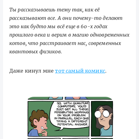
Ты рассказываешь тему так, как её
рассказывают все. А они почему-то делают
это как будто мы всё еще в 60-х годах
прошлого века и верим в магию одновременных
котов, что расстраивает нас, современных
квантовых физиков.
Даже кинул мне
тот самый комикс
.