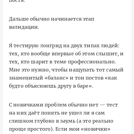
Дальше обычно начинается этап
валидации.
Я тестирую лонгрид на двух типах людей:
тех, кто вообще впервые об этом слышит, и
тех, кто шарит в теме профессионально.
Мне это нужно, чтобы нащупать тот самый
знаменитый «баланс» и тон постов «как
будто объясняешь другу в баре».
С новичками проблем обычно нет — тест
на них даёт понять не ушел ли я сам
слишком глубоко в заумь (а это реально
проще простого). Если мои «новички»