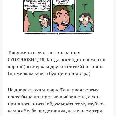
Так у меня случилась внезапная
СУПЕРПОЗИЦИЯ. Когда пост одновременно
хорош (по меркам других статей) и говно
(по меркам моего булщит-фильтра).
На дворе стоял январь. Та первая версия
поста была полностью выброшена, а мне
пришлось пойти обдумывать тему глубже,
чем я её себе представлял, даже несмотря