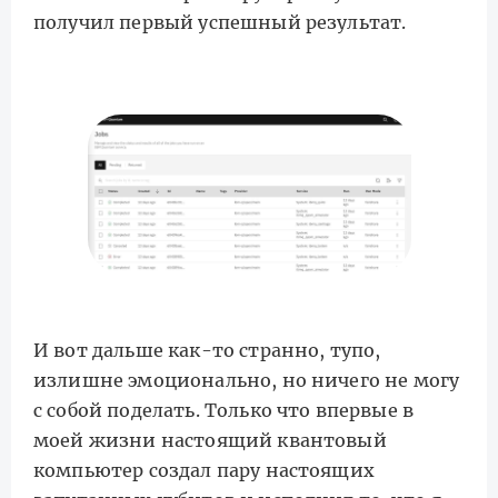
получил первый успешный результат.
И вот дальше как-то странно, тупо,
излишне эмоционально, но ничего не могу
с собой поделать. Только что впервые в
моей жизни настоящий квантовый
компьютер создал пару настоящих