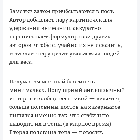
Заметки затем причёсываются в пост.
Автор добавляет пару картиночек для
удержания внимания, аккуратно
переписывает формулировки других
авторов, чтобы случайно их не исказить,
вставляет пару цитат уважаемых людей
для веса.
Получается честный блогинг на
минималках. Популярный англоязычный
интернет вообще весь такой — кажется,
больше половины постов на хакерньюсе
пишутся именно так, что стабильно
выводит их в топы (в мирное время).
Вторая половина топа — новости.