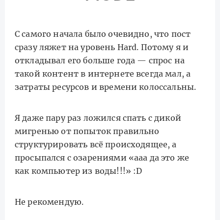
С самого начала было очевидно, что пост
сразу ляжет на уровень Hard. Потому я и
откладывал его больше года — спрос на
такой контент в интернете всегда мал, а
затраты ресурсов и времени колоссальны.
Я даже пару раз ложился спать с дикой
мигренью от попыток правильно
структурировать всё происходящее, а
просыпался с озарениями «ааа да это же
как компьютер из воды!!!» :D
Не рекомендую.