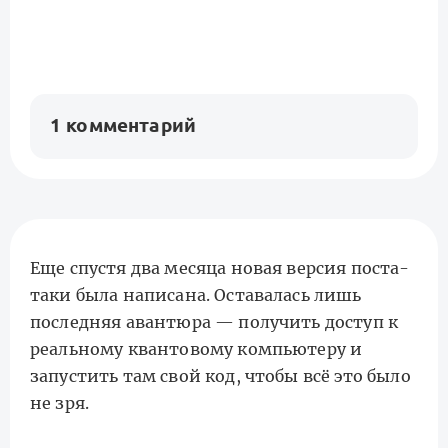
1 комментарий
Еще спустя два месяца новая версия поста-
таки была написана. Оставалась лишь
последняя авантюра — получить доступ к
реальному квантовому компьютеру и
запустить там свой код, чтобы всё это было
не зря.