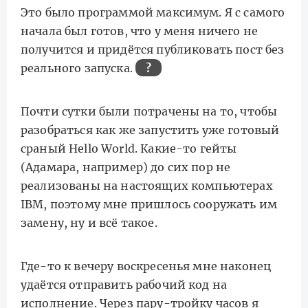
Это было программой максимум. Я с самого
начала был готов, что у меня ничего не
получится и придётся публиковать пост без
реального запуска.
?
Почти сутки были потрачены на то, чтобы
разобраться как же запустить уже готовый
сраный Hello World. Какие-то гейты
(Адамара, например) до сих пор не
реализованы на настоящих компьютерах
IBM, поэтому мне пришлось сооружать им
замену, ну и всё такое.
Где-то к вечеру воскресенья мне наконец
удаётся отправить рабочий код на
исполнение. Через пару-тройку часов я