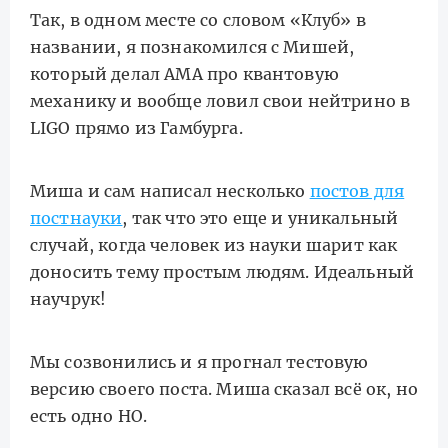
Так, в одном месте со словом «Клуб» в
названии, я познакомился с Мишей,
который делал АМА про квантовую
механику и вообще ловил свои нейтрино в
LIGO прямо из Гамбурга.
Миша и сам написал несколько
постов для
постнауки
, так что это еще и уникальный
случай, когда человек из науки шарит как
доносить тему простым людям. Идеальный
научрук!
Мы созвонились и я прогнал тестовую
версию своего поста. Миша сказал всё ок, но
есть одно НО.