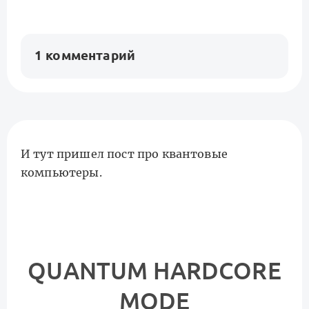
1 комментарий
И тут пришел пост про квантовые
компьютеры.
QUANTUM HARDCORE
MODE