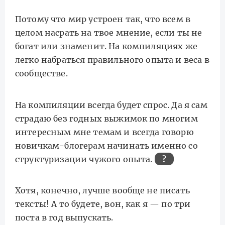
Потому что мир устроен так, что всем в
целом насрать на твое мнение, если ты не
богат или знаменит. На компиляциях же
легко набраться правильного опыта и веса в
сообществе.
На компиляции всегда будет спрос. Да я сам
страдаю без годных выжимок по многим
интересным мне темам и всегда говорю
новичкам-блогерам начинать именно со
структуризации чужого опыта.
?
Хотя, конечно, лучше вообще не писать
тексты! А то будете, вон, как я — по три
поста в год выпускать.