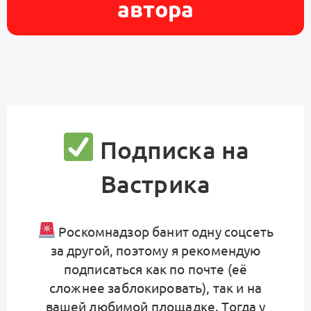
автора
Подписка на
Вастрика
Роскомнадзор банит одну соцсеть
за другой, поэтому я рекомендую
подписаться как по почте (её
сложнее заблокировать), так и на
вашей любимой площадке. Тогда у