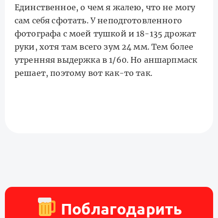
Единственное, о чем я жалею, что не могу
сам себя сфотать. У неподготовленного
фотографа с моей тушкой и 18-135 дрожат
руки, хотя там всего зум 24 мм. Тем более
утренняя выдержка в 1/60. Но аншарпмаск
решает, поэтому вот как-то так.
Поблагодарить