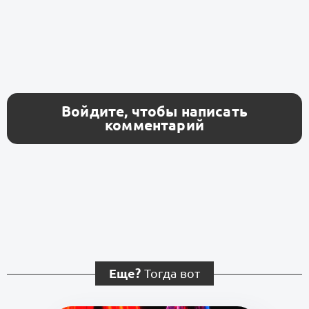
Войдите, чтобы написать
комментарий
Еще?
Тогда вот