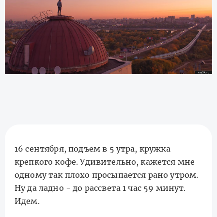
16 сентября, подъем в 5 утра, кружка
крепкого кофе. Удивительно, кажется мне
одному так плохо просыпается рано утром.
Ну да ладно - до рассвета 1 час 59 минут.
Идем.