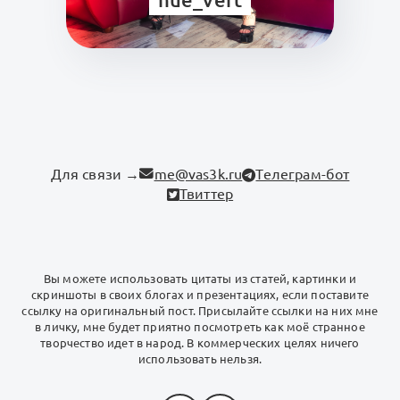
Для связи →
me@vas3k.ru
Телеграм-бот
Твиттер
Вы можете использовать цитаты из статей, картинки и
скриншоты в своих блогах и презентациях, если поставите
ссылку на оригинальный пост. Присылайте ссылки на них мне
в личку, мне будет приятно посмотреть как моё странное
творчество идет в народ. В коммерческих целях ничего
использовать нельзя.