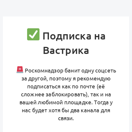
Подписка на
Вастрика
Роскомнадзор банит одну соцсеть
за другой, поэтому я рекомендую
подписаться как по почте (её
сложнее заблокировать), так и на
вашей любимой площадке. Тогда у
нас будет хотя бы два канала для
связи.