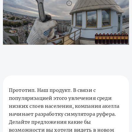
Прототип. Наш продукт. В связи с
популяризацией этого увлечения среди
низких слоев населения, компания акелла
начинает разработку симулятора руфера.
Делайте предложения какие бы
возможности вы хотели видеть в новом