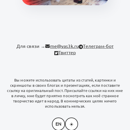
Для связи →
me@vas3k.ru
Телеграм-бот
Твиттер
Вы можете использовать цитаты из статей, картинки и
скриншоты в своих блогах и презентациях, если поставите
ссылку на оригинальный пост. Присылайте ссылки на них мне
в личку, мне будет приятно посмотреть как моё странное
творчество идет в народ. В коммерческих целях ничего
использовать нельзя.
EN