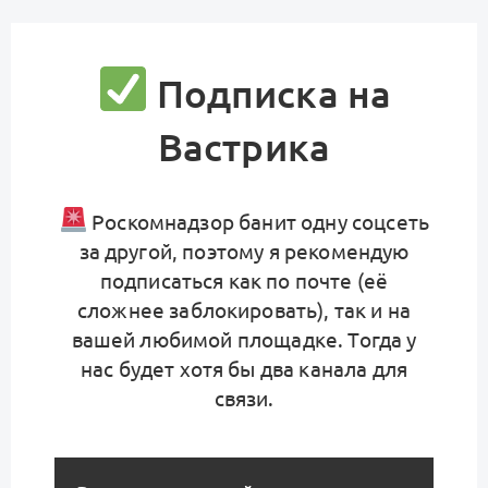
Подписка на
Вастрика
Роскомнадзор банит одну соцсеть
за другой, поэтому я рекомендую
подписаться как по почте (её
сложнее заблокировать), так и на
вашей любимой площадке. Тогда у
нас будет хотя бы два канала для
связи.