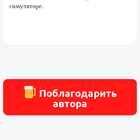
симуляторе.
Поблагодарить
автора