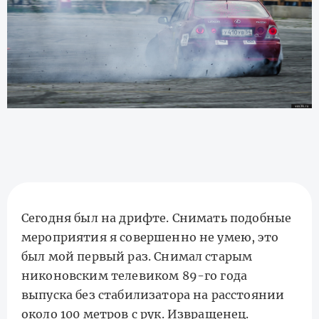
Сегодня был на дрифте. Снимать подобные
мероприятия я совершенно не умею, это
был мой первый раз. Снимал старым
никоновским телевиком 89-го года
выпуска без стабилизатора на расстоянии
около 100 метров с рук. Извращенец.