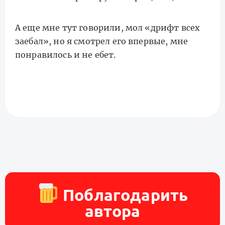
А еще мне тут говорили, мол «дрифт всех
заебал», но я смотрел его впервые, мне
понравилось и не ебет.
Поблагодарить
автора