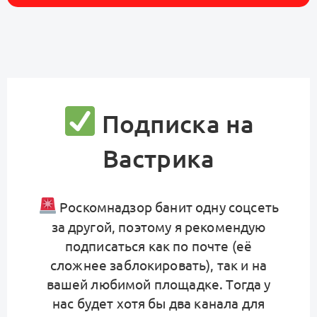
Подписка на
Вастрика
Роскомнадзор банит одну соцсеть
за другой, поэтому я рекомендую
подписаться как по почте (её
сложнее заблокировать), так и на
вашей любимой площадке. Тогда у
нас будет хотя бы два канала для