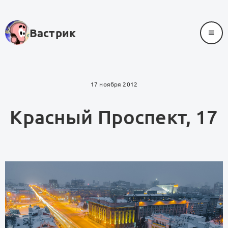
≡
Вастрик
17 ноября 2012
Красный Проспект, 17