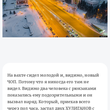
На вахте сидел молодой и, видимо, новый
ЧОП. Потому что я никогда его там не
видел. Видимо два человека с рюкзаками
показались ему подозрительными и он
вызвал наряд. Который, приехав всего
через пол часа, застал двух ХУЛИГАНОВ с