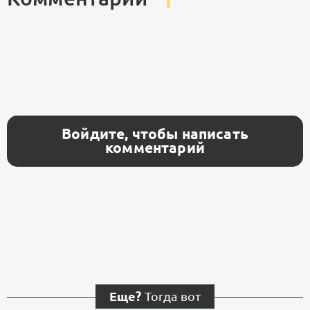
Войдите, чтобы написать
комментарий
Еще?
Тогда вот