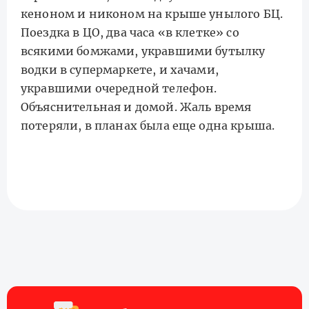
кеноном и никоном на крыше унылого БЦ.
Поездка в ЦО, два часа «в клетке» со
всякими бомжами, укравшими бутылку
водки в супермаркете, и хачами,
укравшими очередной телефон.
Объяснительная и домой. Жаль время
потеряли, в планах была еще одна крыша.