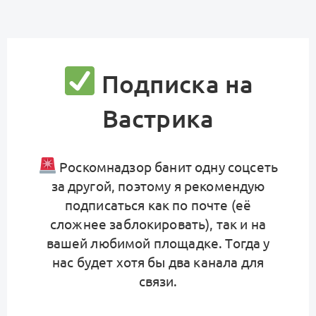
Подписка на
Вастрика
Роскомнадзор банит одну соцсеть
за другой, поэтому я рекомендую
подписаться как по почте (её
сложнее заблокировать), так и на
вашей любимой площадке. Тогда у
нас будет хотя бы два канала для
связи.