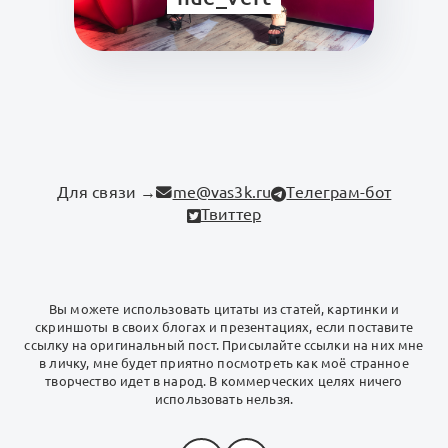
Для связи →
me@vas3k.ru
Телеграм-бот
Твиттер
Вы можете использовать цитаты из статей, картинки и
скриншоты в своих блогах и презентациях, если поставите
ссылку на оригинальный пост. Присылайте ссылки на них мне
в личку, мне будет приятно посмотреть как моё странное
творчество идет в народ. В коммерческих целях ничего
использовать нельзя.