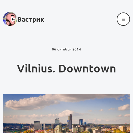
≡
Вастрик
06 октября 2014
Vilnius. Downtown