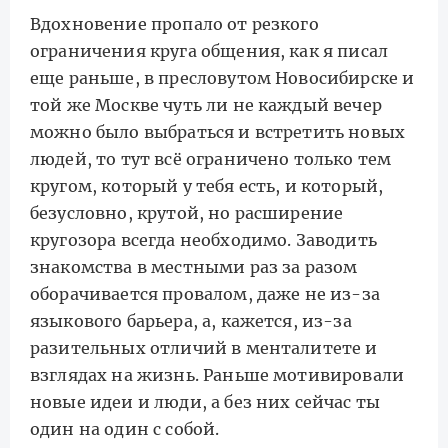
Вдохновение пропало от резкого
ограничения круга общения, как я писал
еще раньше, в пресловутом Новосибирске и
той же Москве чуть ли не каждый вечер
можно было выбраться и встретить новых
людей, то тут всё ограничено только тем
кругом, который у тебя есть, и который,
безусловно, крутой, но расширение
кругозора всегда необходимо. Заводить
знакомства в местными раз за разом
оборачивается провалом, даже не из-за
языкового барьера, а, кажется, из-за
разительных отличий в менталитете и
взглядах на жизнь. Раньше мотивировали
новые идеи и люди, а без них сейчас ты
один на один с собой.