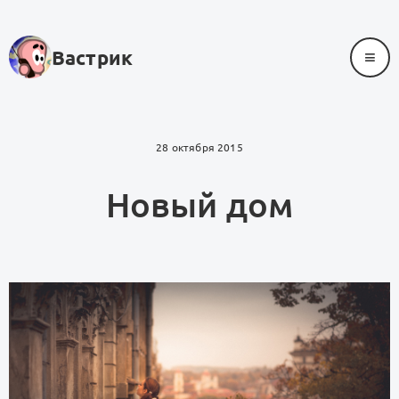
≡
Вастрик
28 октября 2015
Новый дом