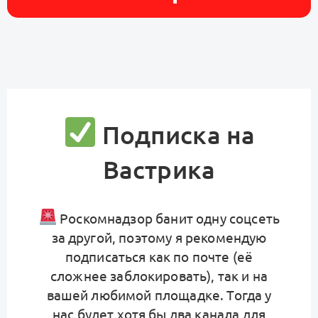
Подписка на
Вастрика
Роскомнадзор банит одну соцсеть
за другой, поэтому я рекомендую
подписаться как по почте (её
сложнее заблокировать), так и на
вашей любимой площадке. Тогда у
нас будет хотя бы два канала для