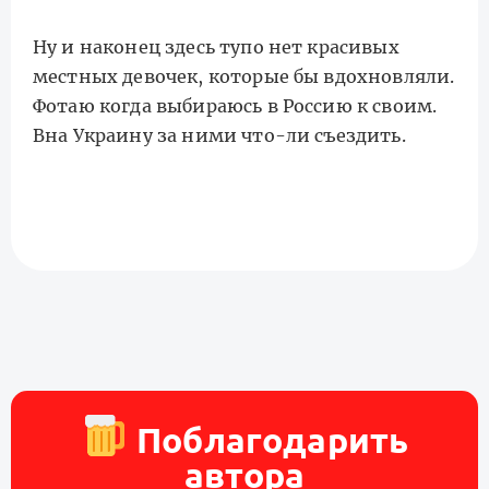
Ну и наконец здесь тупо нет красивых
местных девочек, которые бы вдохновляли.
Фотаю когда выбираюсь в Россию к своим.
Вна Украину за ними что-ли съездить.
Поблагодарить
автора