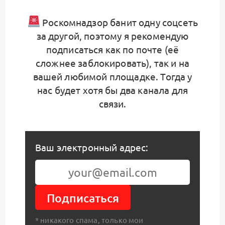
Роскомнадзор банит одну соцсеть
за другой, поэтому я рекомендую
подписаться как по почте (её
сложнее заблокировать), так и на
вашей любимой площадке. Тогда у
нас будет хотя бы два канала для
связи.
Ваш электронный адрес:
Подписаться
* никакого спама, только мои