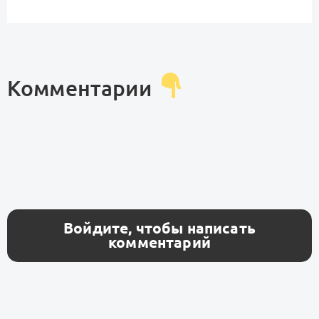
Комментарии
Войдите, чтобы написать
комментарий