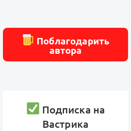
Поблагодарить
автора
Подписка на
Вастрика