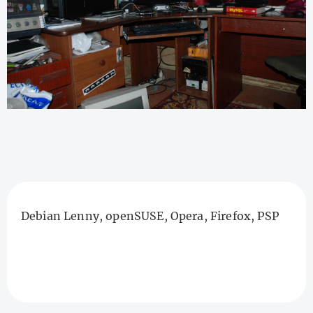
Debian Lenny, openSUSE, Opera, Firefox, PSP