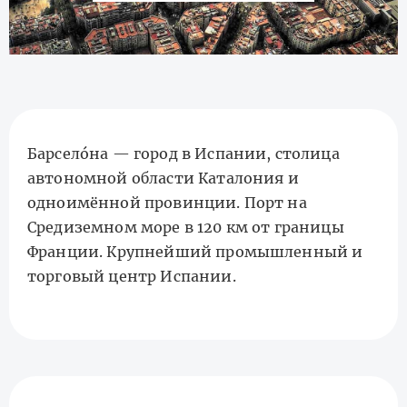
Барсело́на — город в Испании, столица
автономной области Каталония и
одноимённой провинции. Порт на
Средиземном море в 120 км от границы
Франции. Крупнейший промышленный и
торговый центр Испании.