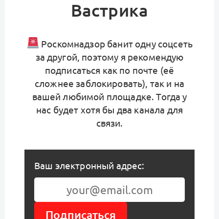
Вастрика
Роскомнадзор банит одну соцсеть
за другой, поэтому я рекомендую
подписаться как по почте (её
сложнее заблокировать), так и на
вашей любимой площадке. Тогда у
нас будет хотя бы два канала для
связи.
Ваш электронный адрес:
Подписаться