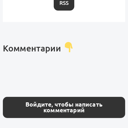
RSS
Комментарии
Войдите, чтобы написать
комментарий