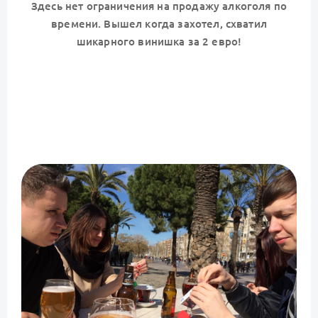
Здесь нет ограничения на продажу алкоголя по
времени. Вышел когда захотел, схватил
шикарного винишка за 2 евро!