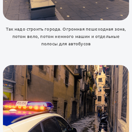
Так надо строить города. Огромная пешеходная зона,
потом вело, потом немного машин и отдельные
полосы для автобусов