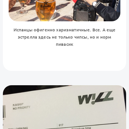
Испанцы офигенно харизматичные. Все. А еще
эстрелла здесь не только чипсы, но и норм
пивасик