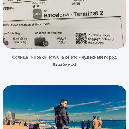
Солнце, морько, MWC. Всё это - чудесный город
Барабинск!