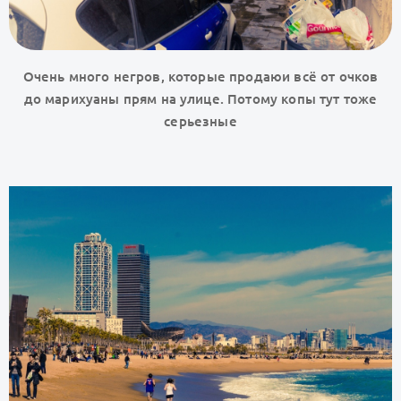
Очень много негров, которые продаюи всё от очков
до марихуаны прям на улице. Потому копы тут тоже
серьезные