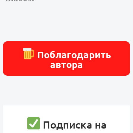
Поблагодарить
автора
Подписка на