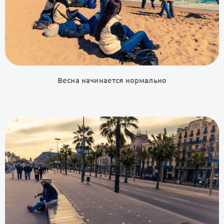
Весна начинается нормально