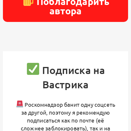
Поблагодарить
автора
Подписка на
Вастрика
Роскомнадзор банит одну соцсеть
за другой, поэтому я рекомендую
подписаться как по почте (её
сложнее заблокировать), так и на