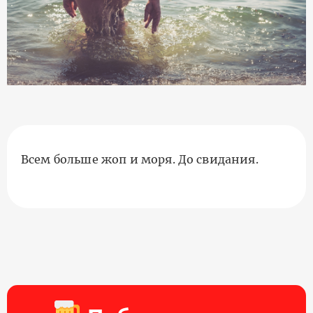
Всем больше жоп и моря. До свидания.