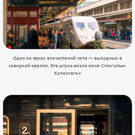
Одно из ярких впечатлений лета — выходные в
северной европе. Эта штука везла меня Стокгольм-
Копенгаген