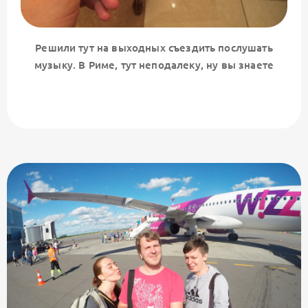
Решили тут на выходных съездить послушать
музыку. В Риме, тут неподалеку, ну вы знаете