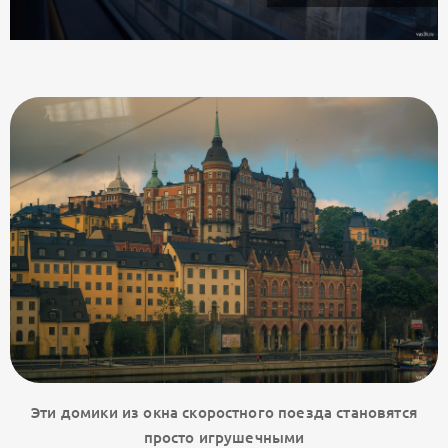
Эти домики из окна скоростного поезда становятся
просто игрушечными