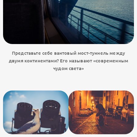
Представьте себе вантовый мост-туннель между
двумя континентами? Его называют «современным
чудом света»