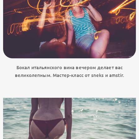
Бокал итальянского вина вечером делает вас
великолепным. Мастер-класс от sneks и amstir.