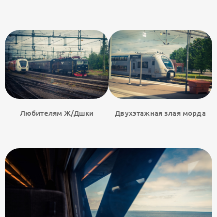
Любителям Ж/Дшки
Двухэтажная злая морда