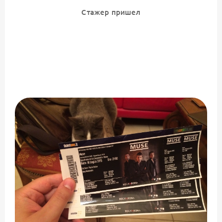
Стажер пришел