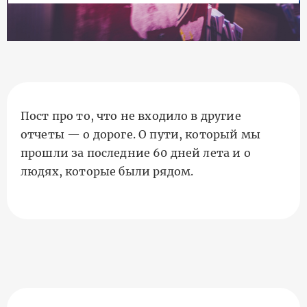
Пост про то, что не входило в другие
отчеты — о дороге. О пути, который мы
прошли за последние 60 дней лета и о
людях, которые были рядом.