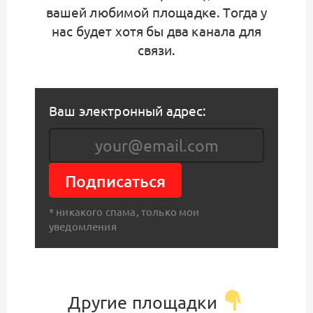
вашей любимой площадке. Тогда у
нас будет хотя бы два канала для
связи.
Ваш электронный адрес:
Подписаться
* никакого спама, только мои
уведомления
Другие площадки