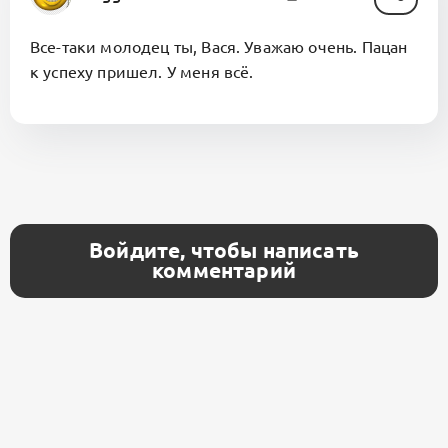
Все-таки молодец ты, Вася. Уважаю очень. Пацан
к успеху пришел. У меня всё.
Войдите, чтобы написать
комментарий