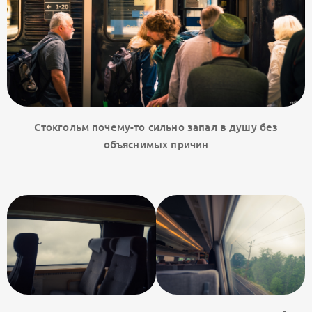
Стокгольм почему-то сильно запал в душу без
объяснимых причин