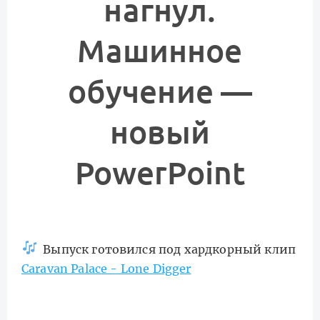
нагнул.
Машинное
обучение —
новый
PowerPoint
Выпуск готовился под хардкорный клип
Caravan Palace - Lone Digger