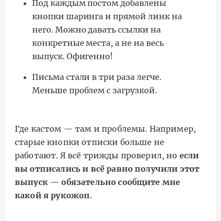
Под каждым постом добавлены
кнопки шаринга и прямой линк на
него. Можно давать ссылки на
конкретные места, а не на весь
выпуск. Офигенно!
Письма стали в три раза легче.
Меньше проблем с загрузкой.
Где кастом — там и проблемы. Например,
старые кнопки отписки больше не
работают. Я всё трижды проверил, но
если
вы отписались и всё равно получили этот
выпуск — обязательно сообщите мне
какой я рукожоп
.