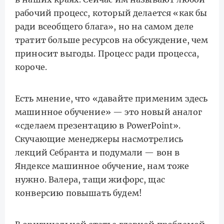
рабочий процесс, который делается «как бы
ради всеобщего блага», но на самом деле
тратит больше ресурсов на обсуждение, чем
приносит выгоды. Процесс ради процесса,
короче.
Есть мнение, что «давайте применим здесь
машинное обучение» — это новый аналог
«сделаем презентацию в PowerPoint».
Скучающие менеджеры насмотрелись
лекций Себранта и подумали — вон в
Яндексе машинное обучение, нам тоже
нужно. Валера, тащи жифорс, щас
конверсию повышать будем!