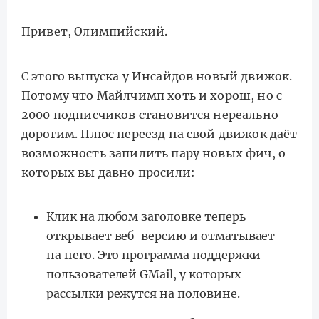
Привет, Олимпийский.
С этого выпуска у Инсайдов новый движок.
Потому что Майлчимп хоть и хорош, но с
2000 подписчиков становится нереально
дорогим. Плюс переезд на свой движок даёт
возможность запилить пару новых фич, о
которых вы давно просили:
Клик на любом заголовке теперь
открывает веб-версию и отматывает
на него. Это программа поддержки
пользователей GMail, у которых
рассылки режутся на половине.