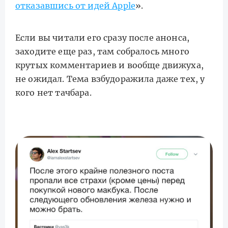
отказавшись от идей Apple
».
Если вы читали его сразу после анонса,
заходите еще раз, там собралось много
крутых комментариев и вообще движуха,
не ожидал. Тема взбудоражила даже тех, у
кого нет тачбара.