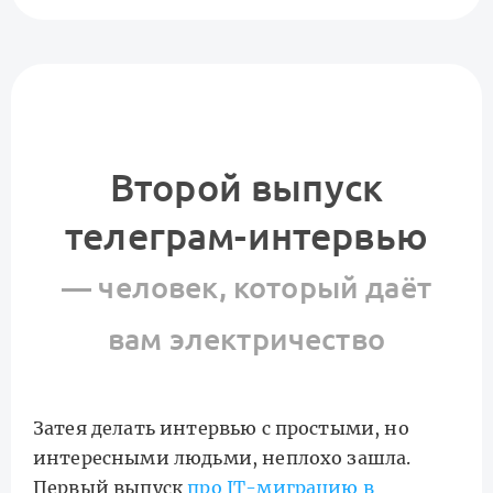
Второй выпуск
телеграм-интервью
— человек, который даёт
вам электричество
Затея делать интервью с простыми, но
интересными людьми, неплохо зашла.
Первый выпуск
про IT-миграцию в