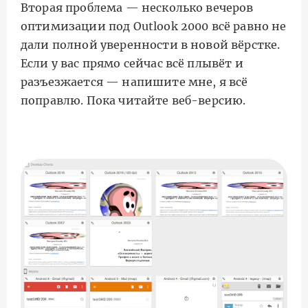
Вторая проблема — несколько вечеров
оптимизации под Outlook 2000 всё равно не
дали полной уверенности в новой вёрстке.
Если у вас прямо сейчас всё плывёт и
разъезжается — напишите мне, я всё
поправлю. Пока читайте веб-версию.