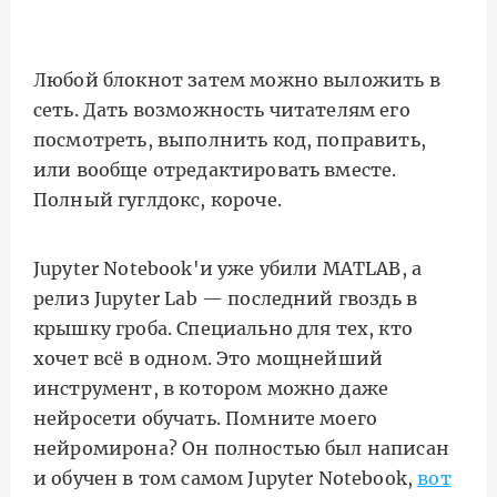
Любой блокнот затем можно выложить в
сеть. Дать возможность читателям его
посмотреть, выполнить код, поправить,
или вообще отредактировать вместе.
Полный гуглдокс, короче.
Jupyter Notebook'и уже убили MATLAB, а
релиз Jupyter Lab — последний гвоздь в
крышку гроба. Специально для тех, кто
хочет всё в одном. Это мощнейший
инструмент, в котором можно даже
нейросети обучать. Помните моего
нейромирона? Он полностью был написан
и обучен в том самом Jupyter Notebook,
вот