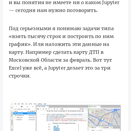
и вы понятия не имеете ни о каком Jupyter
— сегодня нам нужно поговорить.
Под серьезными я понимаю задачи типа
«взять тысячу строк и построить по ним
график». Или наложить эти данные на
карту. Например сделать карту ДТП в
Московской Области за февраль. Вот тут
Excel уже всё, а Jupyter делает это за три
строчки.