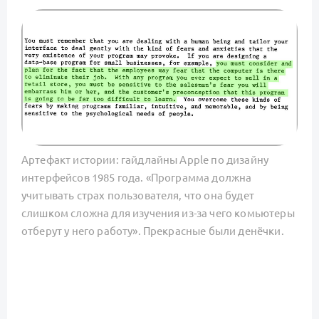
Артефакт истории: гайдлайны Apple по дизайну
интерфейсов 1985 года. «Программа должна
учитывать страх пользователя, что она будет
слишком сложна для изучения из-за чего комьютеры
отберут у него работу». Прекрасные были денёчки.