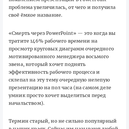
проблема увеличилась, от чего и получила
своё ёмкое название.
«Смерть через PowerPoint» — это когда вы
тратите 146% рабочего времени на
просмотр круговых диаграмм очередного
мотивированного менеджера восьмого
звена, который хочет поднять
эффективность рабочего процесса и
склепал на эту тему очередную нелепую
презентацию на пол часа (на самом деле
умник просто хочет выделиться перед
начальством).
Термин старый, но не сильно популярный
в наших краях. Сейчас им называют любой