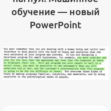
обучение — новый
PowerPoint