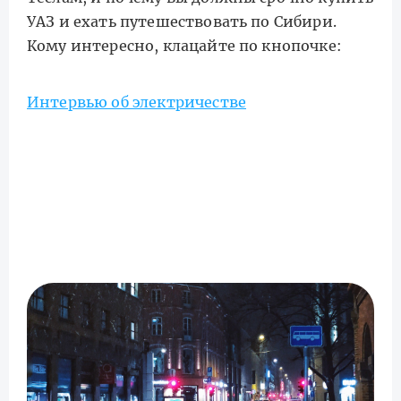
УАЗ и ехать путешествовать по Сибири.
Кому интересно, клацайте по кнопочке:
Интервью об электричестве