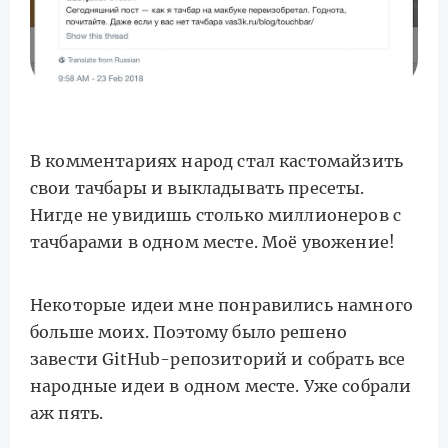
В комментариях народ стал кастомайзить
свои тачбары и выкладывать пресеты.
Нигде не увидишь столько миллионеров с
тачбарами в одном месте. Моё увожение!
Некоторые идеи мне понравились намного
больше моих. Поэтому было решено
завести GitHub-репозиторий и собрать все
народные идеи в одном месте. Уже собрали
аж пять.