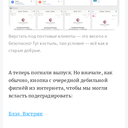
Верстать под почтовые клиенты — это весело и
безопасно! Тут костыль, там условие — всё как в
старые добрые.
А теперь погнали выпуск. Но вначале, как
обычно, кнопка с очередной дебильной
фигнёй из интернета, чтобы мы могли
всласть подеградировать:
Блэд, Вэстрик