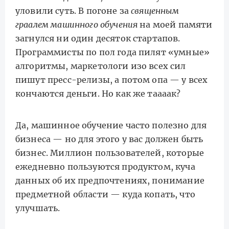
уловили суть. В погоне за
священным
граалем машинного обучения
на моей памяти
загнулся ни один десяток стартапов.
Программисты по пол года пилят «умные»
алгоритмы, маркетологи изо всех сил
пишут пресс-релизы, а потом опа — у всех
кончаются деньги. Но как же таааак?
Да, машинное обучение часто полезно для
бизнеса — но для этого у вас должен быть
бизнес. Миллион пользователей, которые
ежедневно пользуются продуктом, куча
данных об их предпочтениях, понимание
предметной области — куда копать, что
улучшать.