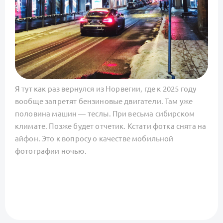
Я тут как раз вернулся из Норвегии, где к 2025 году
вообще запретят бензиновые двигатели. Там уже
половина машин — теслы. При весьма сибирском
климате. Позже будет отчетик. Кстати фотка снята на
айфон. Это к вопросу о качестве мобильной
фотографии ночью.