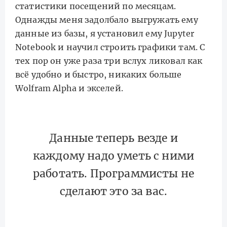
статистики посещений по месяцам.
Однажды меня задолбало выгружать ему
данные из базы, я установил ему Jupyter
Notebook и научил строить графики там. С
тех пор он уже раза три вслух ликовал как
всё удобно и быстро, никаких больше
Wolfram Alpha и экселей.
Данные теперь везде и
каждому надо уметь с ними
работать. Программисты не
сделают это за вас.