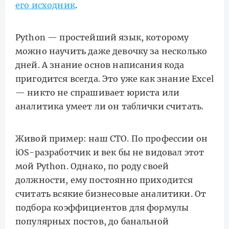
его исходник
.
Python — простейший язык, которому
можно научить даже девочку за несколько
дней. А знание основ написания кода
пригодится всегда. Это уже как знание Excel
— никто не спрашивает юриста или
аналитика умеет ли он таблички считать.
Живой пример: наш CTO. По профессии он
iOS-разработчик и век бы не видовал этот
мой Python. Однако, по роду своей
должности, ему постоянно приходится
считать всякие бизнесовые аналитики. От
подбора коэффициентов для формулы
популярных постов, до банальной