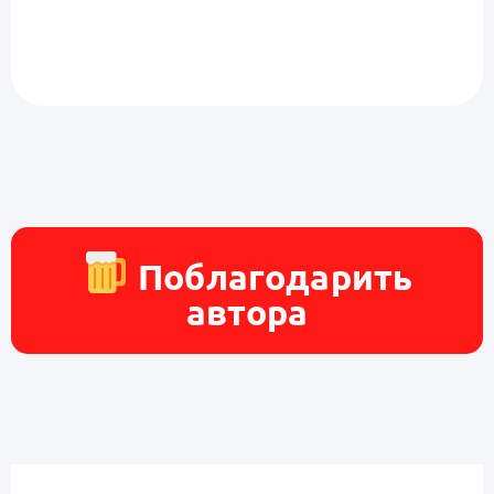
Поблагодарить
автора