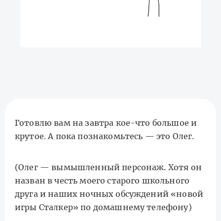
Готовлю вам на завтра кое-что большое и
крутое. А пока познакомьтесь — это Олег.
(Олег — вымышленный персонаж. Хотя он
назван в честь моего старого школьного
друга и наших ночных обсуждений «новой
игры Сталкер» по домашнему телефону)