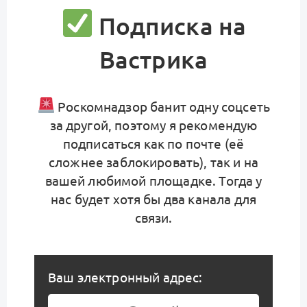
Подписка на
Вастрика
Роскомнадзор банит одну соцсеть
за другой, поэтому я рекомендую
подписаться как по почте (её
сложнее заблокировать), так и на
вашей любимой площадке. Тогда у
нас будет хотя бы два канала для
связи.
Ваш электронный адрес: