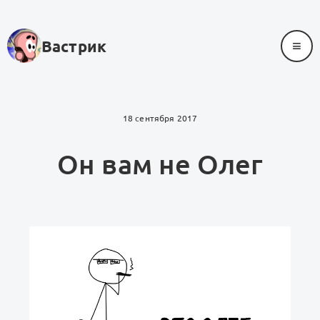
≡
Вастрик
18 сентября 2017
Он вам не Олег